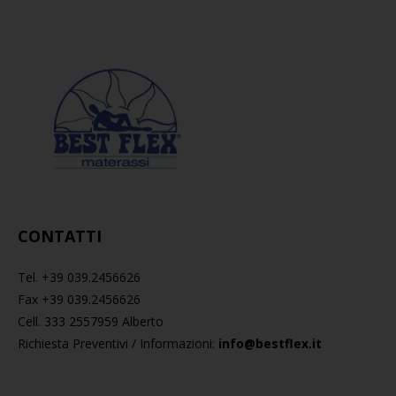
CONTATTI
Tel. +39 039.2456626
Fax +39 039.2456626
Cell. 333 2557959 Alberto
Richiesta Preventivi / Informazioni:
info@bestflex.it