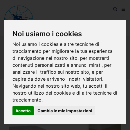
Noi usiamo i cookies
Noi usiamo i cookies e altre tecniche di
tracciamento per migliorare la tua esperienza
di navigazione nel nostro sito, per mostrarti
MEMORY
contenuti personalizzati e annunci mirati, per
analizzare il traffico sul nostro sito, e per
capire da dove arrivano i nostri visitatori.
Navigando nel nostro sito web, tu accetti il
nostro utilizzo dei cookies e di altre tecniche di
tracciamento.
Accetto
Cambia le mie impostazioni