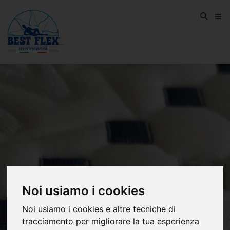
Noi usiamo i cookies
Noi usiamo i cookies e altre tecniche di
tracciamento per migliorare la tua esperienza