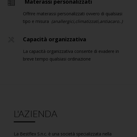
Materassi personalizzati
Offrire materassi personalizzati ovvero di qualsiasi
tipo e misura
(anallergici,climatizzati,antiacaro..)
Capacità organizzativa
La capacità organizzativa consente di evadere in
breve tempo qualsiasi ordinazione
L'AZIENDA
La Bestflex S.n.c. è una società specializzata nella