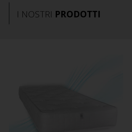
I NOSTRI
PRODOTTI