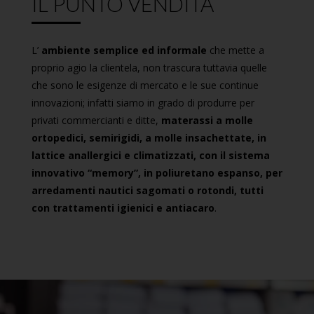
IL PUNTO VENDITA
L’
ambiente semplice ed informale
che mette a
proprio agio la clientela, non trascura tuttavia quelle
che sono le esigenze di mercato e le sue continue
innovazioni; infatti siamo in grado di produrre per
privati commercianti e ditte,
materassi a molle
ortopedici, semirigidi, a molle insachettate, in
lattice anallergici e climatizzati, con il sistema
innovativo “memory”, in poliuretano espanso, per
arredamenti nautici sagomati o rotondi, tutti
con trattamenti igienici e antiacaro
.