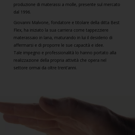
produzione di materassi a molle, presente sul mercato
dal 1996.
Giovanni Malvone, fondatore e titolare della ditta Best
Flex, ha iniziato la sua carriera come tappezziere
materassaio in lana, maturando in lui il desiderio di
affermarsi e di proporre le sue capacità e idee.
Tale impegno e professionalità lo hanno portato alla
realizzazione della propria attività che opera nel
settore ormai da oltre trent’anni.