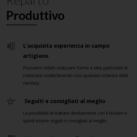
Reparto
Produttivo
L’acquisita esperienza in campo
artigiano
Possiamo infatti realizzare forme e idee particolari di
materassi soddisfacendo così qualsiasi richiesta della
clientela
Seguiti e consigliati al meglio
La possibilità di trattare direttamente con il titolare e
quindi essere seguiti e consigliati al meglio