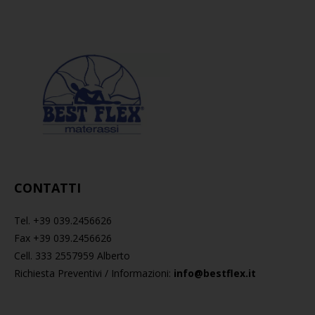
CONTATTI
Tel. +39 039.2456626
Fax +39 039.2456626
Cell. 333 2557959 Alberto
Richiesta Preventivi / Informazioni:
info@bestflex.it