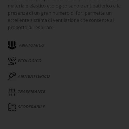
materiale elastico ecologico sano e antibatterico e la
presenza di un gran numero di fori permette un
eccellente sistema di ventilazione che consente al
prodotto di respirare.
ANATOMICO
ECOLOGICO
ANTIBATTERICO
TRASPIRANTE
SFODERABILE