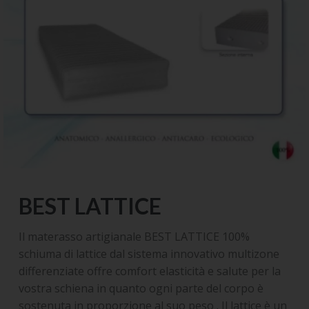
BEST LATTICE
Il materasso artigianale BEST LATTICE 100%
schiuma di lattice dal sistema innovativo multizone
differenziate offre comfort elasticità e salute per la
vostra schiena in quanto ogni parte del corpo è
sostenuta in proporzione al suo peso . Il lattice è un