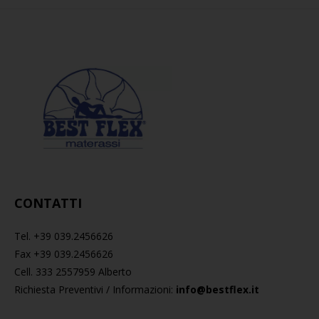
CONTATTI
Tel. +39 039.2456626
Fax +39 039.2456626
Cell. 333 2557959 Alberto
Richiesta Preventivi / Informazioni:
info@bestflex.it