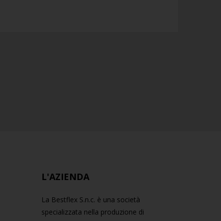
L'AZIENDA
La Bestflex S.n.c. è una società
specializzata nella produzione di