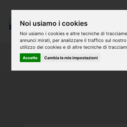
Noi usiamo i cookies
Noi usiamo i cookies e altre tecniche di tracciame
annunci mirati, per analizzare il traffico sul nostr
utilizzo dei cookies e di altre tecniche di traccia
Accetto
Cambia le mie impostazioni